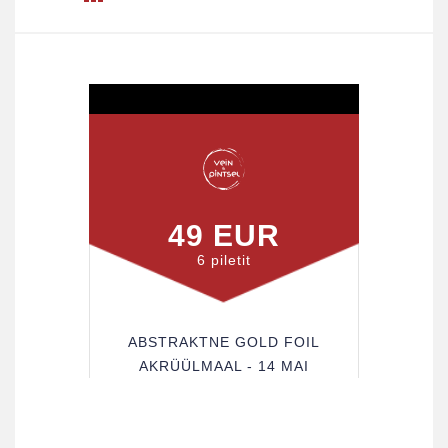
49 EUR
6 piletit
ABSTRAKTNE GOLD FOIL
AKRÜÜLMAAL - 14 MAI