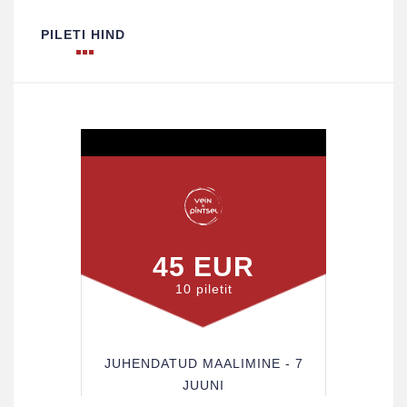
PILETI HIND
45 EUR
10 piletit
JUHENDATUD MAALIMINE - 7
JUUNI