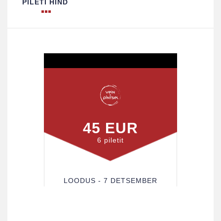
PILETI HIND
45 EUR
6 piletit
LOODUS - 7 DETSEMBER