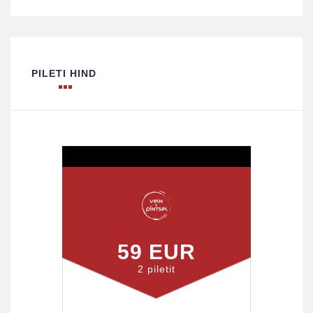
PILETI HIND
59 EUR
2 piletit