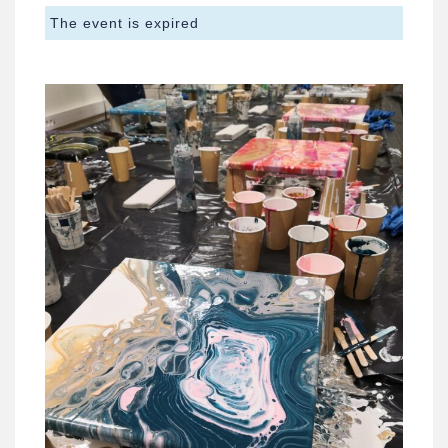
The event is expired