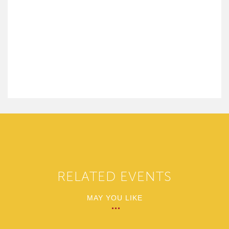
RELATED EVENTS
MAY YOU LIKE