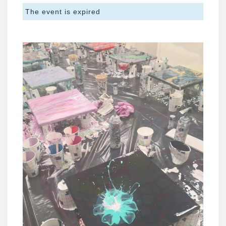
The event is expired