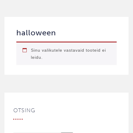
halloween
Sinu valikutele vastavaid tooteid ei
leidu.
OTSING