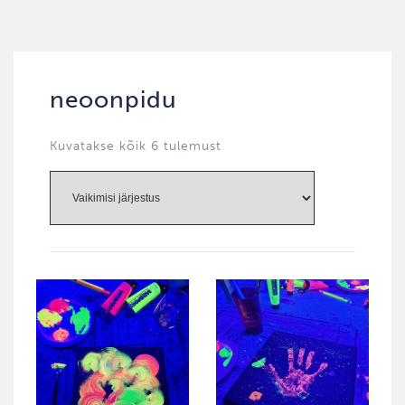
neoonpidu
Kuvatakse kõik 6 tulemust