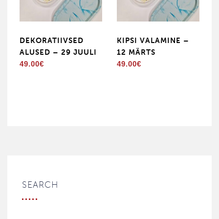
DEKORATIIVSED
KIPSI VALAMINE –
ALUSED – 29 JUULI
12 MÄRTS
49.00
€
49.00
€
SEARCH