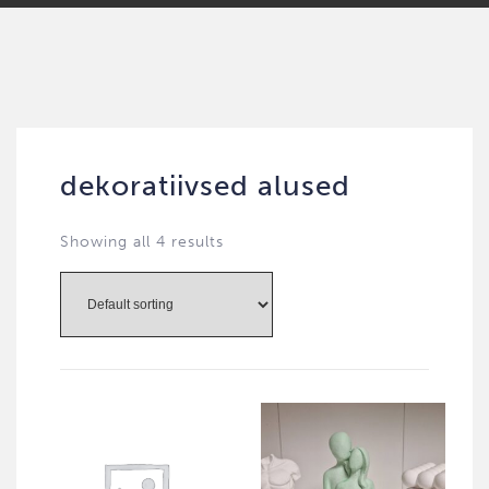
dekoratiivsed alused
Showing all 4 results