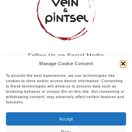
Follow Us on Social Media
Manage Cookie Consent
To provide the best experiences, we use technologies like
cookies to store and/or access device information. Consenting
Subscribe to our newsletter.
to these technologies will allow us to process data such as
browsing behavior or unique IDs on this site. Not consenting or
withdrawing consent, may adversely affect certain features and
functions.
Join
Accept