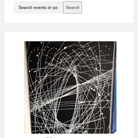
Search