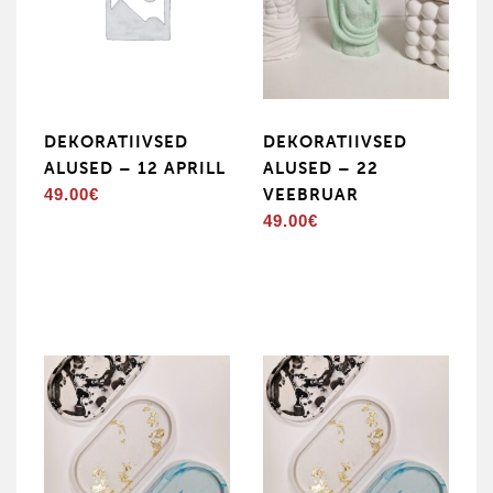
DEKORATIIVSED
DEKORATIIVSED
ALUSED – 12 APRILL
ALUSED – 22
49.00
€
VEEBRUAR
49.00
€