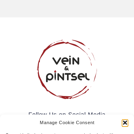
Follow Us on Social Media
Manage Cookie Consent