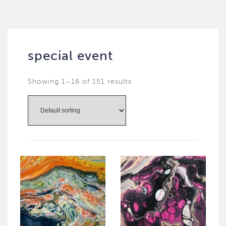
special event
Showing 1–16 of 151 results