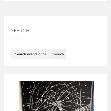
SEARCH
Search