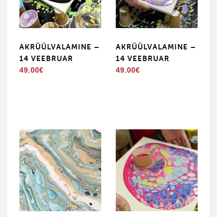
AKRÜÜLVALAMINE –
AKRÜÜLVALAMINE –
14 VEEBRUAR
14 VEEBRUAR
49.00
€
49.00
€