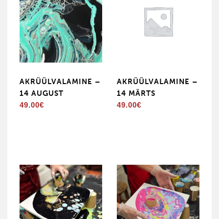
AKRÜÜLVALAMINE –
AKRÜÜLVALAMINE –
14 AUGUST
14 MÄRTS
49.00
€
49.00
€