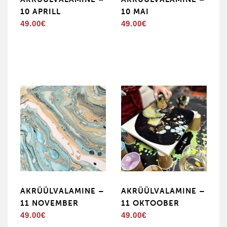
10 APRILL
10 MAI
49.00
€
49.00
€
AKRÜÜLVALAMINE –
AKRÜÜLVALAMINE –
11 NOVEMBER
11 OKTOOBER
49.00
€
49.00
€