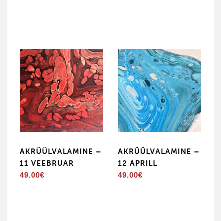
AKRÜÜLVALAMINE –
AKRÜÜLVALAMINE –
11 VEEBRUAR
12 APRILL
49.00
€
49.00
€