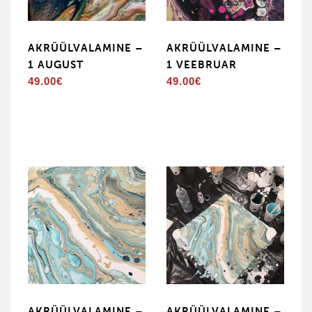
AKRÜÜLVALAMINE –
AKRÜÜLVALAMINE –
1 AUGUST
1 VEEBRUAR
49.00
€
49.00
€
AKRÜÜLVALAMINE –
AKRÜÜLVALAMINE –