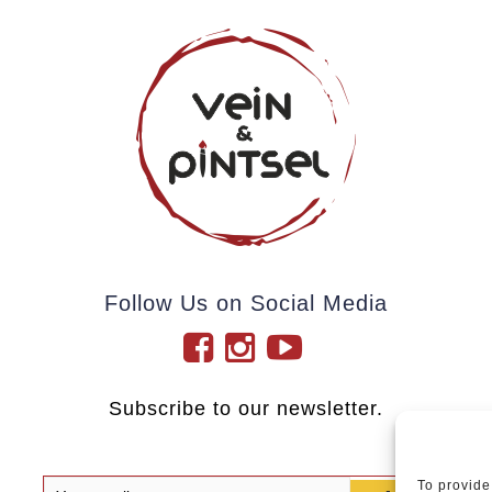
Follow Us on Social Media
Subscribe to our newsletter.
To provide