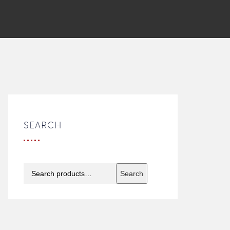
SEARCH
Search