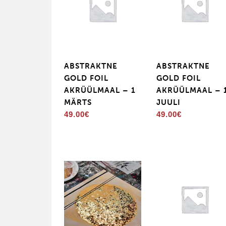
ABSTRAKTNE
ABSTRAKTNE
GOLD FOIL
GOLD FOIL
AKRÜÜLMAAL – 1
AKRÜÜLMAAL – 
MÄRTS
JUULI
49.00
€
49.00
€