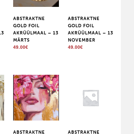
ABSTRAKTNE
ABSTRAKTNE
GOLD FOIL
GOLD FOIL
13
AKRÜÜLMAAL – 13
AKRÜÜLMAAL – 13
MÄRTS
NOVEMBER
49.00
€
49.00
€
ABSTRAKTNE
ABSTRAKTNE