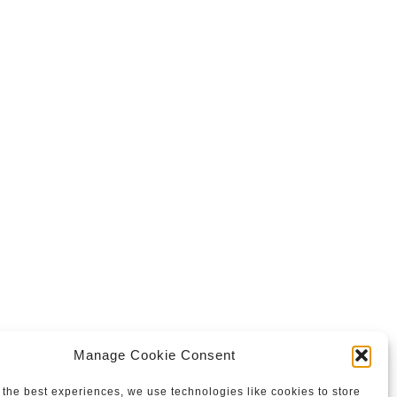
Manage Cookie Consent
 the best experiences, we use technologies like cookies to store