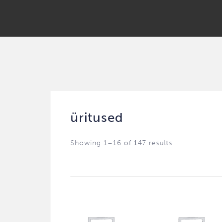
üritused
Showing 1–16 of 147 results