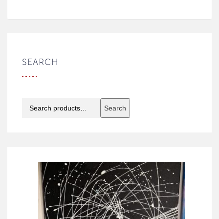
SEARCH
Search