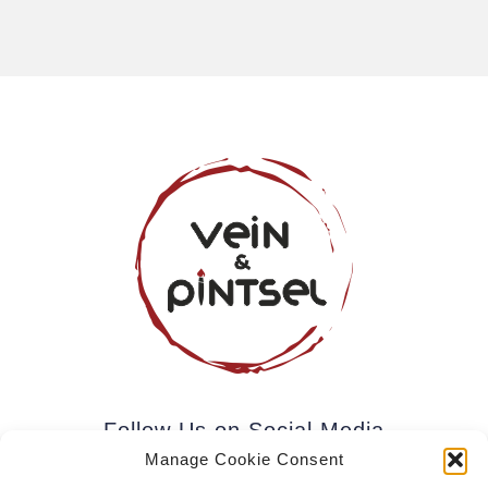
Follow Us on Social Media
Manage Cookie Consent