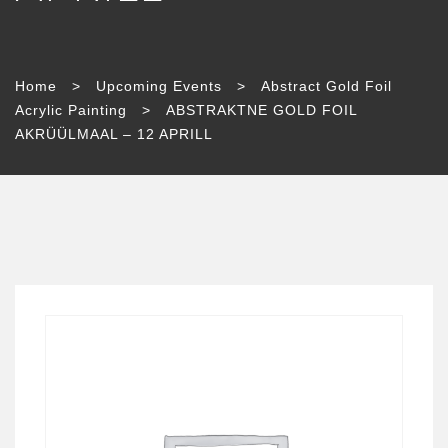
Home
>
Upcoming Events
>
Abstract Gold Foil
Acrylic Painting
>
ABSTRAKTNE GOLD FOIL
AKRÜÜLMAAL – 12 APRILL