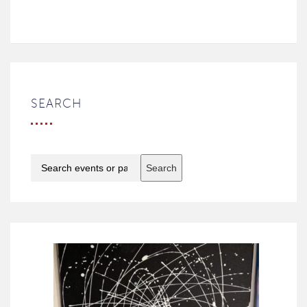
SEARCH
Search