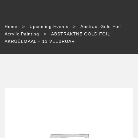
Home
>
Upcoming Events
>
Abstract Gold Foil
Acrylic Painting
>
ABSTRAKTNE GOLD FOIL
AKRÜÜLMAAL – 13 VEEBRUAR