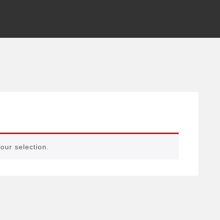
our selection.