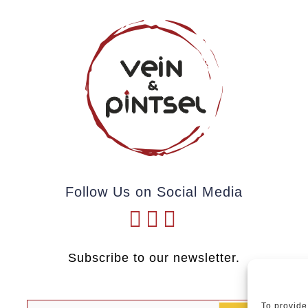
Follow Us on Social Media
Subscribe to our newsletter.
To provide