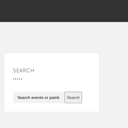
SEARCH
Search