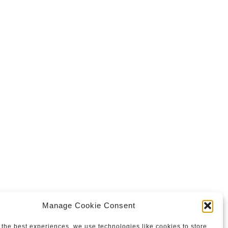
Manage Cookie Consent
 the best experiences, we use technologies like cookies to store