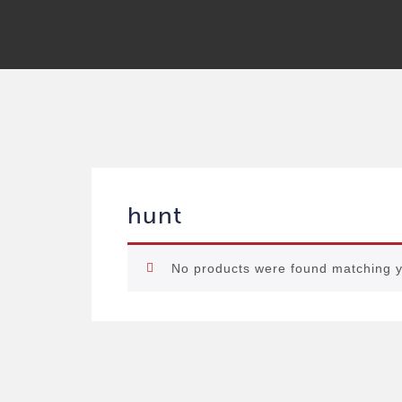
hunt
No products were found matching y